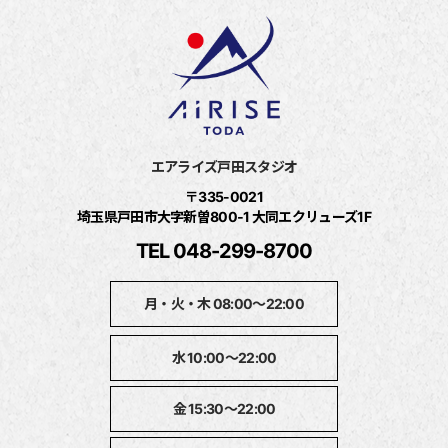
エアライズ戸田スタジオ
〒335-0021
埼玉県戸田市大字新曽800‐1 大同エクリューズ1F
TEL 048-299-8700
月・火・木 08:00～22:00
水 10:00～22:00
金 15:30～22:00