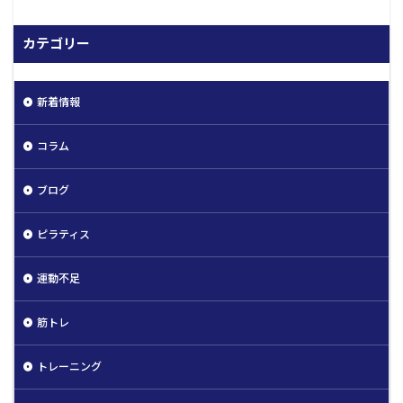
カテゴリー
新着情報
コラム
ブログ
ピラティス
運動不足
筋トレ
トレーニング