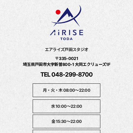
エアライズ戸田スタジオ
〒335-0021
埼玉県戸田市大字新曽800‐1 大同エクリューズ1F
TEL 048-299-8700
月・火・木 08:00～22:00
水 10:00～22:00
金 15:30～22:00