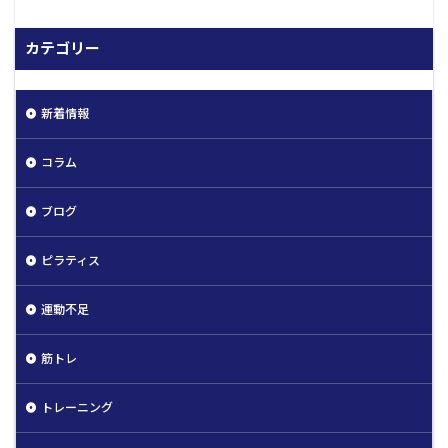
カテゴリー
新着情報
コラム
ブログ
ピラティス
運動不足
筋トレ
トレーニング