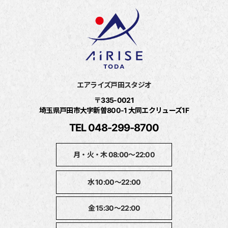
エアライズ戸田スタジオ
〒335-0021
埼玉県戸田市大字新曽800‐1 大同エクリューズ1F
TEL 048-299-8700
月・火・木 08:00～22:00
水 10:00～22:00
金 15:30～22:00