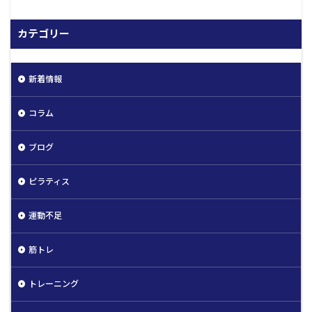
カテゴリー
新着情報
コラム
ブログ
ピラティス
運動不足
筋トレ
トレーニング