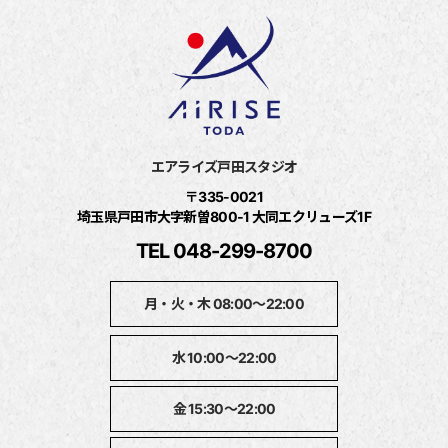
エアライズ戸田スタジオ
〒335-0021
埼玉県戸田市大字新曽800‐1 大同エクリューズ1F
TEL 048-299-8700
月・火・木 08:00～22:00
水 10:00～22:00
金 15:30～22:00