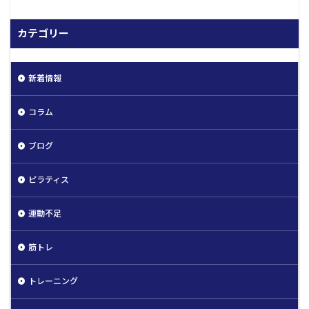
カテゴリー
新着情報
コラム
ブログ
ピラティス
運動不足
筋トレ
トレーニング